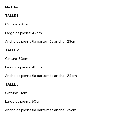
Medidas:
TALLE 1
Cintura: 29cm
Largo de pierna: 47cm
Ancho de pierna (la parte más ancha): 23cm
TALLE 2
Cintura: 30cm
Largo de pierna: 48cm
Ancho de pierna (la parte más ancha): 24cm
TALLE 3
Cintura: 31cm
Largo de pierna: 50cm
Ancho de pierna (la parte más ancha): 25cm