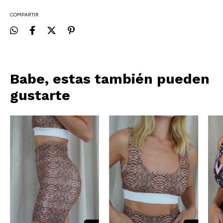
COMPARTIR
Babe, estas también pueden
gustarte